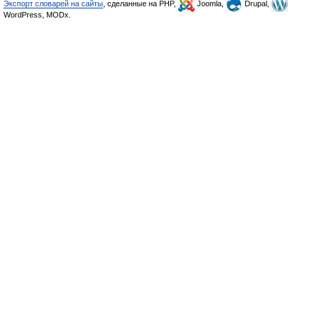
Экспорт словарей на сайты
, сделанные на PHP,
Joomla,
Drupal,
WordPress, MODx.